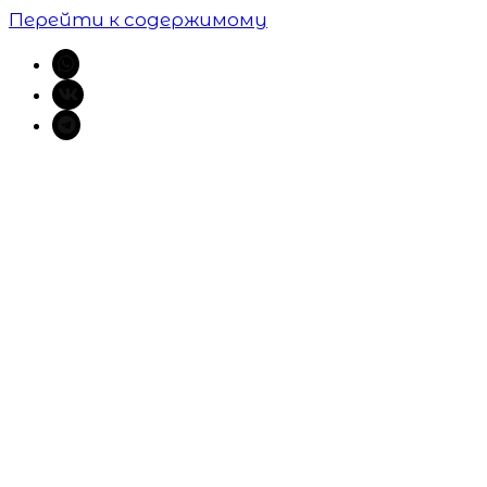
Перейти к содержимому