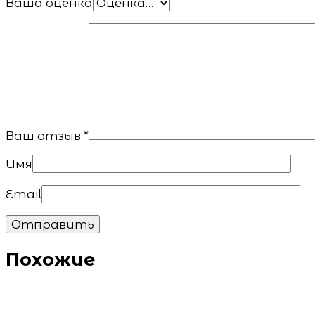
Ваша оценка
Ваш отзыв
*
Имя
Email
Похожие