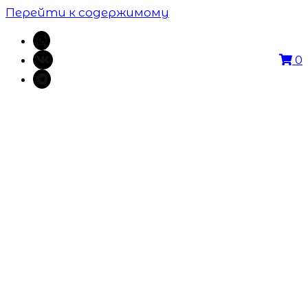
Перейти к содержимому
0