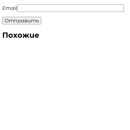
Email
Похожие