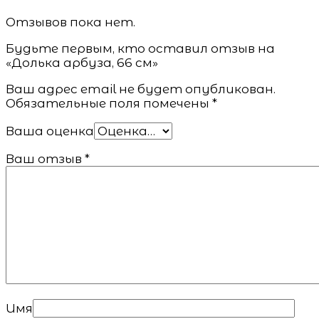
Отзывов пока нет.
Будьте первым, кто оставил отзыв на
«Долька арбуза, 66 см»
Ваш адрес email не будет опубликован.
Обязательные поля помечены
*
Ваша оценка
Ваш отзыв
*
Имя