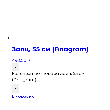
Заяц, 55 см (Anagram)
490,00
₽
-
Количество товара Заяц, 55 см
(Anagram)
+
В корзину