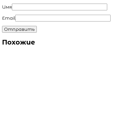
Имя
Email
Похожие