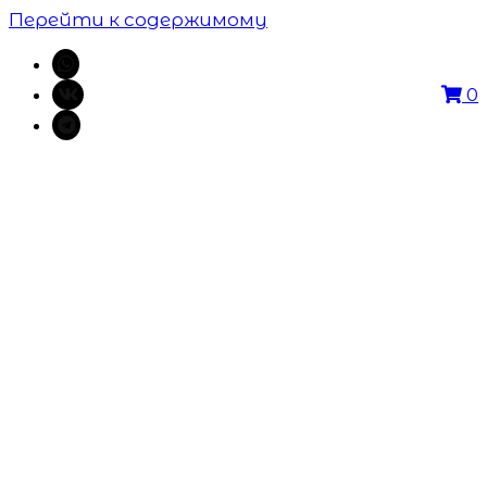
Перейти к содержимому
0