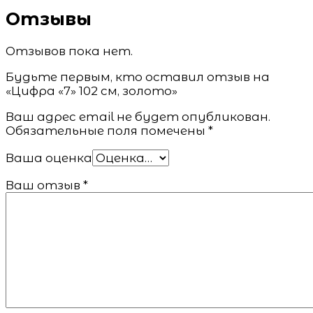
Отзывы
Отзывов пока нет.
Будьте первым, кто оставил отзыв на
«Цифра «7» 102 см, золото»
Ваш адрес email не будет опубликован.
Обязательные поля помечены
*
Ваша оценка
Ваш отзыв
*